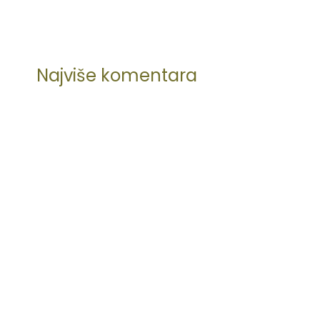
Najviše komentara