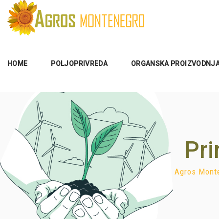
HOME
POLJOPRIVREDA
ORGANSKA PROIZVODNJ
Pri
Agros Mont