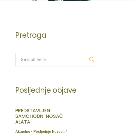
Pretraga
Posljednje objave
PREDSTAVLJEN
SAMOHODNI NOSAČ
ALATA
Aktuelno - Posljednje Novosti
/