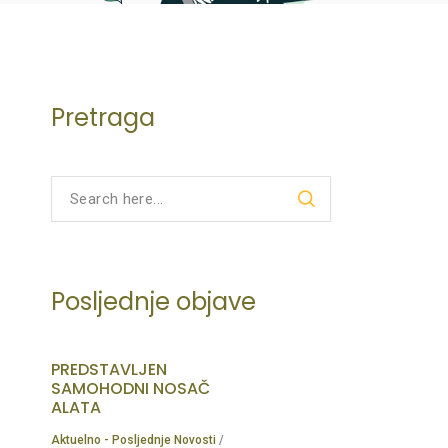
Pretraga
Posljednje objave
PREDSTAVLJEN
SAMOHODNI NOSAČ
ALATA
Aktuelno - Posljednje Novosti
/